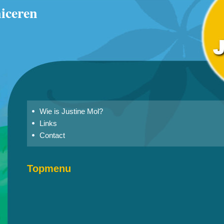
iceren
Wie is Justine Mol?
Links
Contact
Topmenu