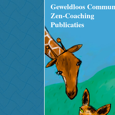
Geweldloos Commun
Zen-Coaching
Publicaties