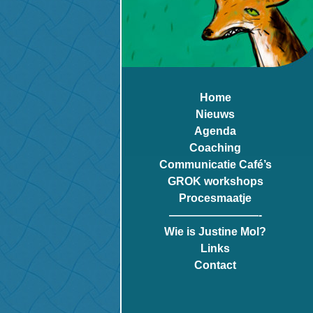
Home
Nieuws
Agenda
Coaching
Communicatie Café’s
GROK workshops
Procesmaatje
————————-
Wie is Justine Mol?
Links
Contact