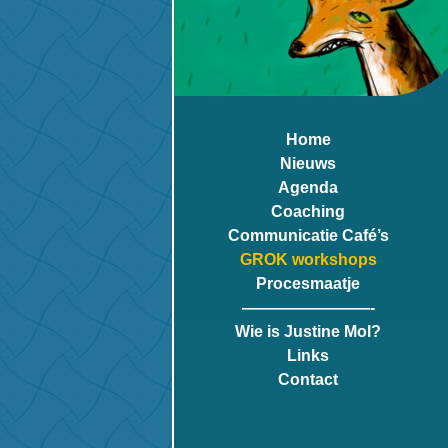
Home
Nieuws
Agenda
Coaching
Communicatie Café’s
GROK workshops
Procesmaatje
————————-
Wie is Justine Mol?
Links
Contact