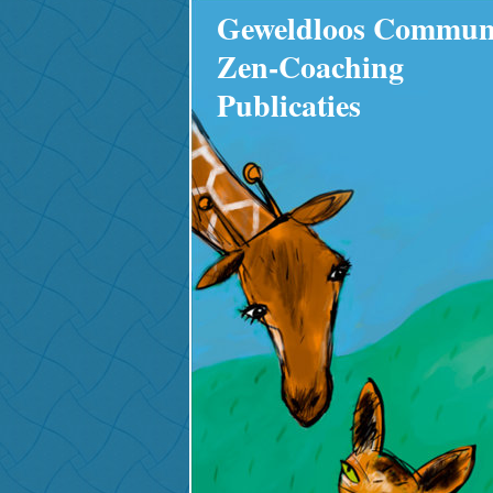
Geweldloos Commun
Zen-Coaching
Publicaties